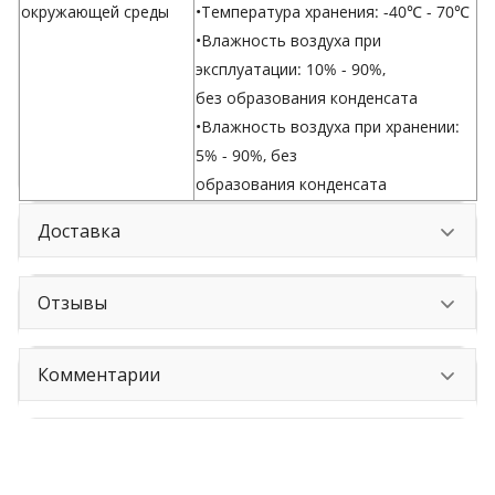
окружающей среды
•Температура хранения: -40℃ - 70℃
•Влажность воздуха при
эксплуатации: 10% - 90%,
без образования конденсата
•Влажность воздуха при хранении:
5% - 90%, без
образования конденсата
Доставка
Отзывы
Комментарии