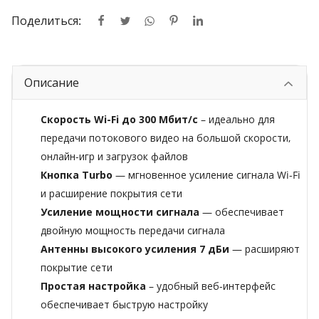
Поделиться:
Описание
Скорость Wi-Fi до 300 Мбит/с
– идеально для
передачи потокового видео на большой скорости,
онлайн-игр и загрузок файлов
Кнопка Turbo
— мгновенное усиление сигнала Wi-Fi
и расширение покрытия сети
Усиление мощности сигнала
— обеспечивает
двойную мощность передачи сигнала
Антенны высокого усиления 7 дБи
— расширяют
покрытие сети
Простая настройка
– удобный веб-интерфейс
обеспечивает быструю настройку