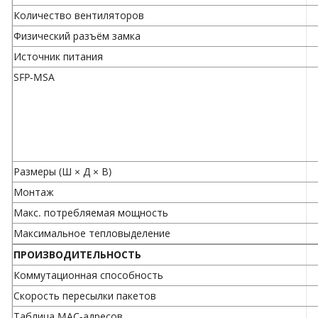
Количество вентиляторов
Физический разъём замка
Источник питания
SFP-MSA
Размеры (Ш × Д × В)
Монтаж
Макс. потребляемая мощность
Максимальное тепловыделение
ПРОИЗВОДИТЕЛЬНОСТЬ
Коммутационная способность
Скорость пересылки пакетов
Таблица MAC-адресов