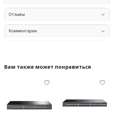
Отзывы
Комментарии
Вам также может понравиться