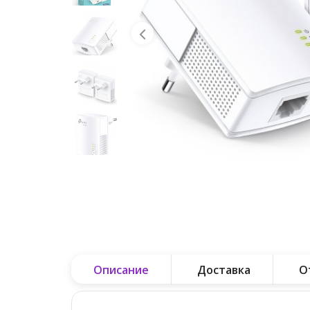
Описание
Доставка
О