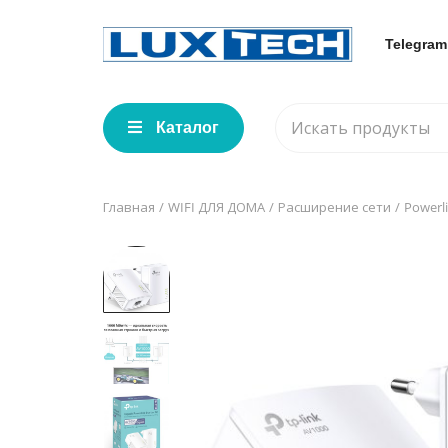
Telegram
Каталог
Главная
WIFI ДЛЯ ДОМА
Расширение сети
Powerl