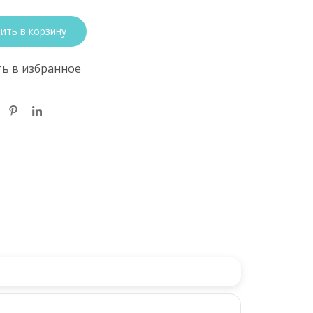
ить в корзину
ь в избранное