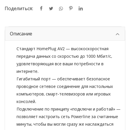
Поделиться:
Описание
Стандарт HomePlug AV2 — высокоскоростная
передача данных со скоростью до 1000 Мбит/с,
удовлетворяющая все ваши потребности в
интернете.
Гигабитный порт — обеспечивает безопасное
проводное сетевое соединение для настольных
компьютеров, смарт-телевизоров или игровых
консолей.
Подключение по принципу «подключи и работай» —
позволяет настроить сеть Powerline за считанные
минуты, чтобы вы могли сразу же наслаждаться