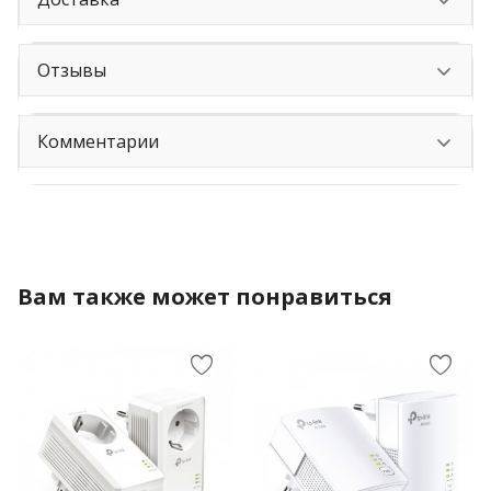
Отзывы
Комментарии
Вам также может понравиться