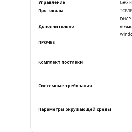
Управление
Веб-и
Протоколы
TCP/I
DHCP 
Дополнительно
возмо
Wind
ПРОЧЕЕ
Комплект поставки
Системные требования
Параметры окружающей среды