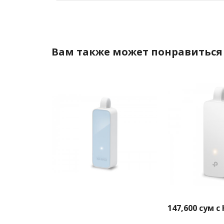
Вам также может понравиться
147,600
сум с