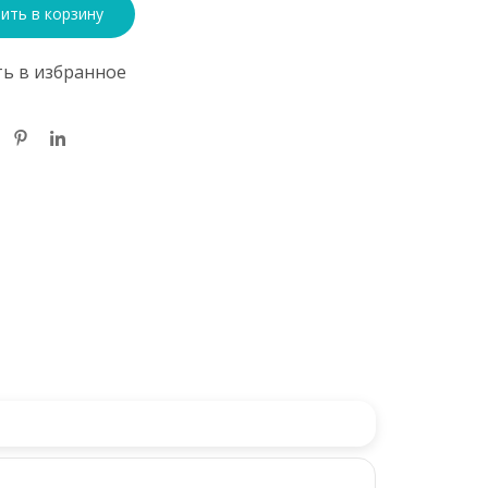
ить в корзину
ь в избранное