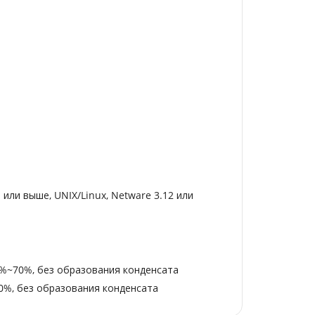
 или выше, UNIX/Linux, Netware 3.12 или
0%~70%, без образования конденсата
0%, без образования конденсата