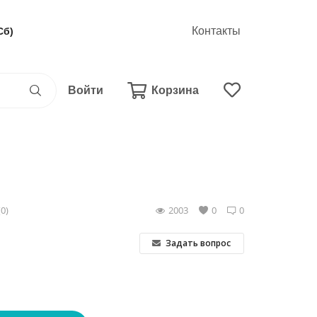
Контакты
Сб)
Войти
Корзина
(0)
2003
0
0
Задать вопрос