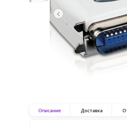
Описание
Доставка
О