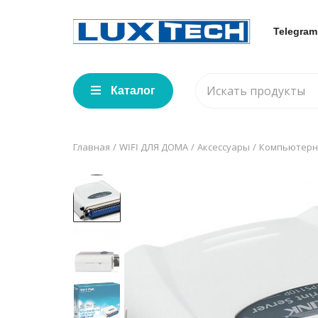
Telegram
Каталог
Главная
WIFI ДЛЯ ДОМА
Аксессуары
Компьютерн