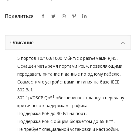
Поделиться:
Описание
5 портов 10/100/1000 Мбит/с с разъёмами RJ45.
Оснащен четыремя портами PoE+, позволяющими
передавать питание и данные по одному кабелю.
Совместим с устройствами питания на базе IEEE
802.3af.
1
802.1p/DSCP QoS
обеспечивает плавную передачу
критичного к задержкам трафика.
Поддержка PoE до 30 Вт на порт.
Поддержка PoE с общим бюджетом до 65 Вт*.
Не требует специальной установки и настройки.