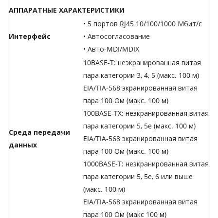
АППАРАТНЫЕ ХАРАКТЕРИСТИКИ
• 5 портов RJ45 10/100/1000 Мбит/с
Интерфейс
• Автосогласование
• Авто-MDI/MDIX
10BASE-T: неэкранированная витая
пара категории 3, 4, 5 (макс. 100 м)
EIA/TIA-568 экранированная витая
пара 100 Ом (макс. 100 м)
100BASE-TX: неэкранированная витая
пара категории 5, 5e (макс. 100 м)
Среда передачи
EIA/TIA-568 экранированная витая
данных
пара 100 Ом (макс. 100 м)
1000BASE-T: неэкранированная витая
пара категории 5, 5e, 6 или выше
(макс. 100 м)
EIA/TIA-568 экранированная витая
пара 100 Ом (макс 100 м)