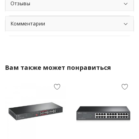
Отзывы
Комментарии
Вам также может понравиться