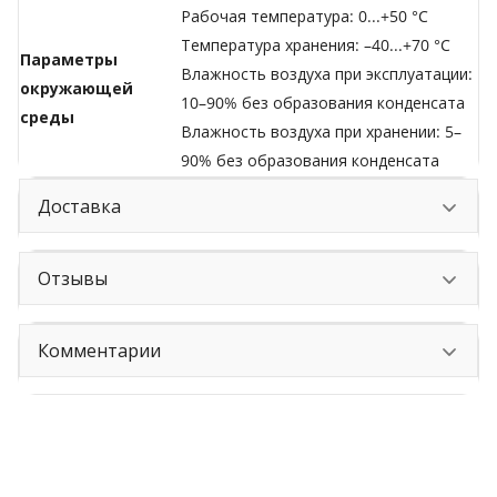
Рабочая температура: 0...+50 °C
Температура хранения: –40...+70 °C
Параметры
Влажность воздуха при эксплуатации:
окружающей
10–90% без образования конденсата
среды
Влажность воздуха при хранении: 5–
90% без образования конденсата
Доставка
Отзывы
Комментарии