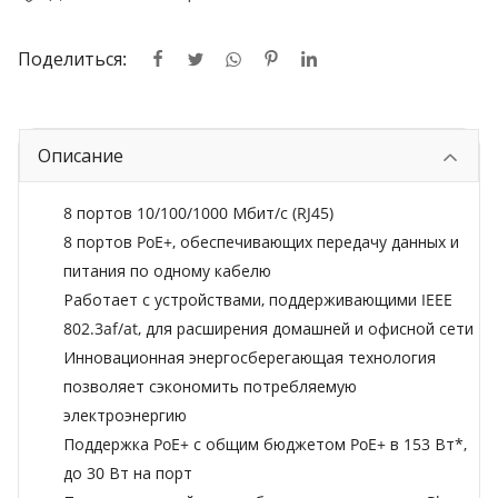
Поделиться:
Описание
8 портов 10/100/1000 Мбит/с (RJ45)
8 портов PoE+, обеспечивающих передачу данных и
питания по одному кабелю
Работает с устройствами, поддерживающими IEEE
802.3af/at, для расширения домашней и офисной сети
Инновационная энергосберегающая технология
позволяет сэкономить потребляемую
электроэнергию
Поддержка PoE+ с общим бюджетом PoE+ в 153 Вт*,
до 30 Вт на порт