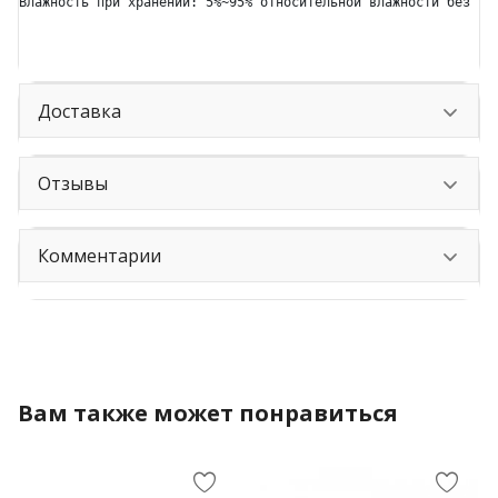
Влажность при хранении: 5%~95% относительной влажности без ко
Доставка
Отзывы
Комментарии
Вам также может понравиться