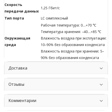
Скорость
1,25 Гбит/с
передачи данных
Тип порта
LC симплексный
Рабочая температура: 0...+70 ℃
Температура хранения: –40...+85 ℃
Окружающая
Влажность воздуха при эксплуатации:
среда
10–90% без образования конденсата
Влажность воздуха при хранении: 5–
90% без образования конденсата
Доставка
Отзывы
Комментарии