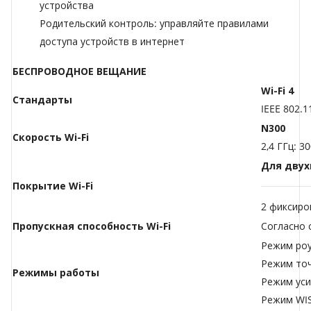
устройства
Родительский контроль: управляйте правилами
доступа устройств в интернет
БЕСПРОВОДНОЕ ВЕЩАНИЕ
Wi-Fi 4
Стандарты
IEEE 802.1
N300
Скорость Wi-Fi
2,4 ГГц: 3
Для двух
Покрытие Wi-Fi
2 фиксиро
Пропускная способность Wi-Fi
Согласно 
Режим ро
Режим точ
Режимы работы
Режим уси
Режим WI