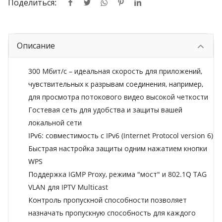
Поделиться:
Описание
300 Мбит/с – идеальная скорость для приложений,
чувствительных к разрывам соединения, например,
для просмотра потокового видео высокой четкости
Гостевая сеть для удобства и защиты вашей
локальной сети
IPv6: совместимость с IPv6 (Internet Protocol version 6)
Быстрая настройка защиты одним нажатием кнопки
WPS
Поддержка IGMP Proxy, режима "мост" и 802.1Q TAG
VLAN для IPTV Мulticast
Контроль пропускной способности позволяет
назначать пропускную способность для каждого