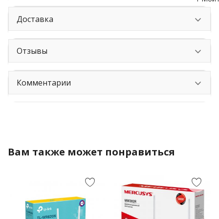
Доставка
Отзывы
Комментарии
Вам также может понравиться