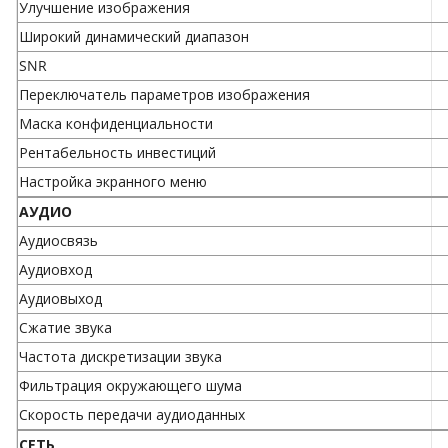
Улучшение изображения
Широкий динамический диапазон
SNR
Переключатель параметров изображения
Маска конфиденциальности
Рентабельность инвестиций
Настройка экранного меню
АУДИО
Аудиосвязь
Аудиовход
Аудиовыход
Сжатие звука
Частота дискретизации звука
Фильтрация окружающего шума
Скорость передачи аудиоданных
СЕТЬ