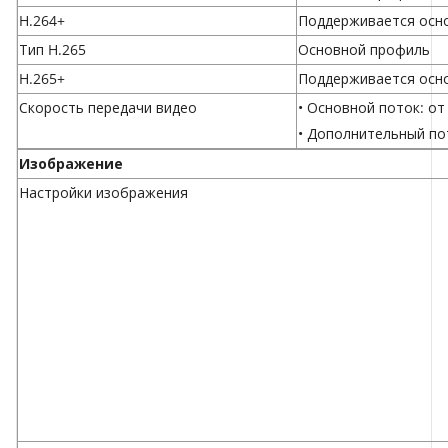
H.264+
Поддерживается осн
Тип H.265
Основной профиль
H.265+
Поддерживается осн
Скорость передачи видео
• Основной поток: от
• Дополнительный пот
Изображение
Настройки изображения