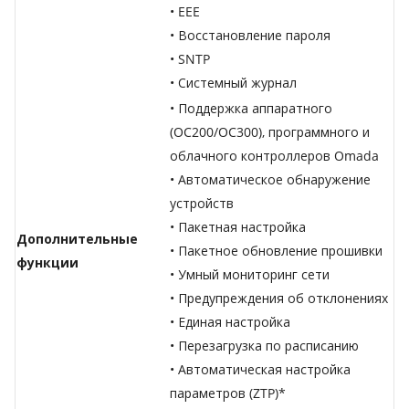
• EEE
• Восстановление пароля
• SNTP
• Системный журнал
• Поддержка аппаратного
(OC200/OC300), программного и
облачного контроллеров Omada
• Автоматическое обнаружение
устройств
• Пакетная настройка
Дополнительные
• Пакетное обновление прошивки
функции
• Умный мониторинг сети
• Предупреждения об отклонениях
• Единая настройка
• Перезагрузка по расписанию
• Автоматическая настройка
параметров (ZTP)*