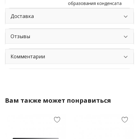
образования конденсата
Доставка
Отзывы
Комментарии
Вам также может понравиться