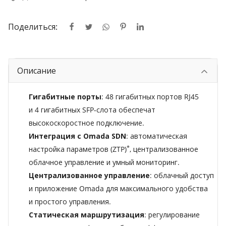
Поделиться:
Описание
Гигабитные порты
: 48 гигабитных портов RJ45
и 4 гигабитных SFP‑слота обеспечат
высокоскоростное подключение.
Интеграция с Omada SDN
: автоматическая
*
настройка параметров (ZTP)
, централизованное
облачное управление и умный мониторинг.
Централизованное управление
: облачный доступ
и приложение Omada для максимального удобства
и простого управления.
Статическая маршрутизация
: регулирование