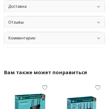
Доставка
Отзывы
Комментарии
Вам также может понравиться