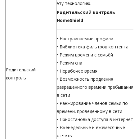
эту технологию.
Родительский контроль
HomeShield
• Настраиваемые профили
• Библиотека фильтров контента
• Режим времени с семьёй
• Режим сна
Родительский
• Нерабочее время
контроль
• Возможность продления
разрешённого времени пребывания
в сети
• Ранжирование членов семьи по
времени, проведённому в сети
• Приостановка доступа в интернет
• Еженедельные и ежемесячные
отчёты