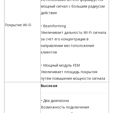
мощный сигнал с большим радиусом
действия
Покрытие Wi-Fi
• Beamforming
Увеличивает дальность Wi-Fi сигнала
за счёт его концентрации в
направлении местоположения
клиентов
• Мощный модуль FEM
Увеличивает площадь покрытия
путём повышения мощности сигнала
Высокая
• Два диапазона
Возможность подключения