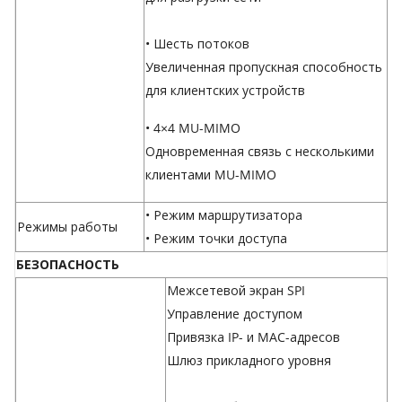
• Шесть потоков
Увеличенная пропускная способность
для клиентских устройств
• 4×4 MU-MIMO
Одновременная связь с несколькими
клиентами MU-MIMO
•
Режим маршрутизатора
Режимы работы
•
Режим точки доступа
БЕЗОПАСНОСТЬ
Межсетевой экран SPI
Управление доступом
Привязка IP- и MAC-адресов
Шлюз прикладного уровня