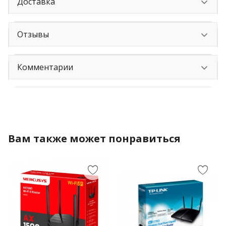
Доставка
Отзывы
Комментарии
Вам также может понравиться