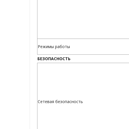
Режимы работы
БЕЗОПАСНОСТЬ
Сетевая безопасность