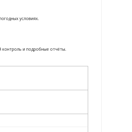
погодных условиях.
й контроль и подробные отчёты.