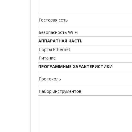
Гостевая сеть
Безопасность Wi-Fi
АППАРАТНАЯ ЧАСТЬ
Порты Ethernet
Питание
ПРОГРАММНЫЕ ХАРАКТЕРИСТИКИ
Протоколы
Набор инструментов