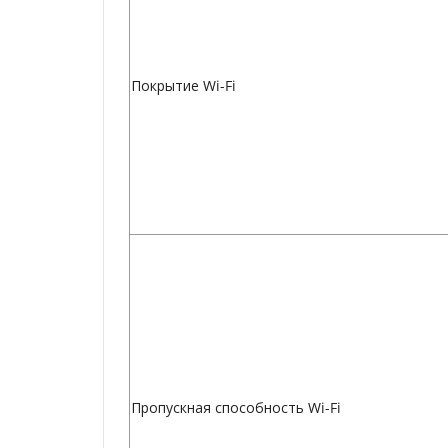
Покрытие Wi-Fi
Пропускная способность Wi-Fi