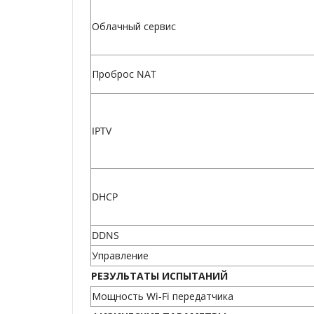
Облачный сервис
Проброс NAT
IPTV
DHCP
DDNS
Управление
РЕЗУЛЬТАТЫ ИСПЫТАНИЙ
Мощность Wi-Fi передатчика