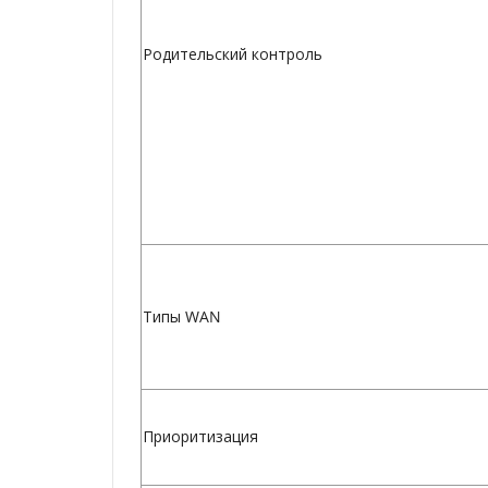
Родительский контроль
Типы WAN
Приоритизация