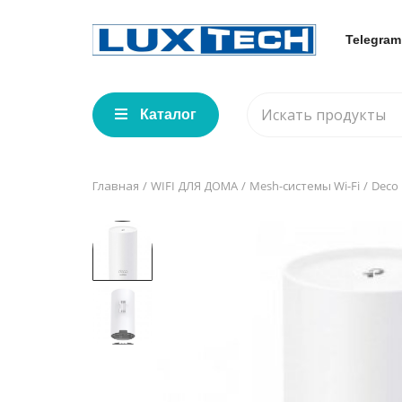
Telegram
Каталог
Главная
WIFI ДЛЯ ДОМА
Mesh-системы Wi-Fi
Deco