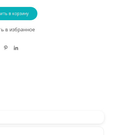
ить в корзину
ь в избранное