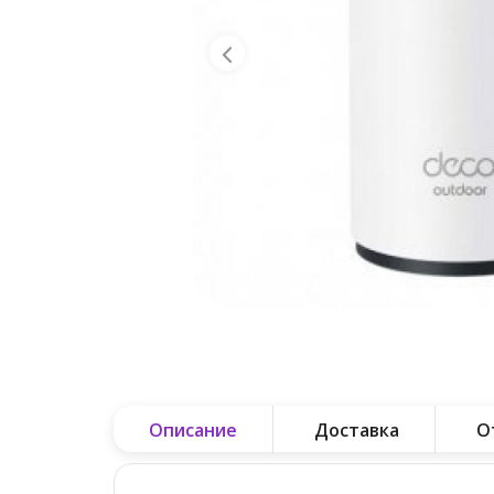
Описание
Доставка
О