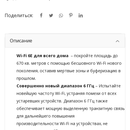
Поделиться:
Описание
Wi-Fi 6E для всего дома
–
покройте площадь до
670 кв. метров с помощью бесшовного
Wi-Fi нового
поколения
,
оставив мертвые зоны и буферизацию в
прошлом.
Совершенно новый диапазон 6 ГГц
–
Испытайте
новейшую частоту Wi-Fi, устраняя помехи от всех
устаревших устройств. Диапазон 6 ГГц также
обеспечивает мощную выделенную транзитную связь
для дальнейшего повышения
производительности Wi-Fi на устройствах, не