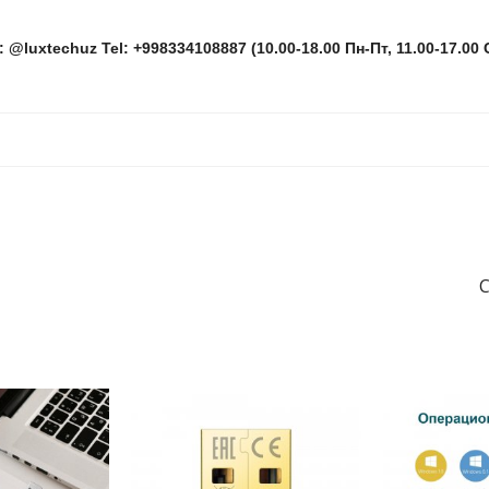
: @luxtechuz Tel: +998334108887 (10.00-18.00 Пн-Пт, 11.00-17.00 
С