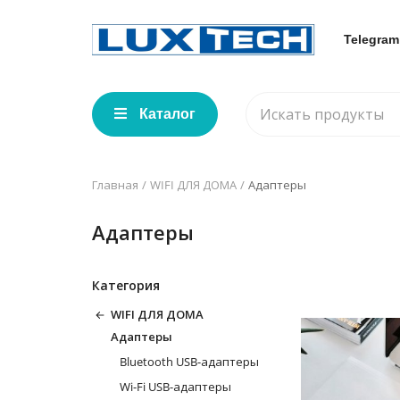
Telegram
Каталог
Главная
WIFI ДЛЯ ДОМА
Адаптеры
Адаптеры
Категория
WIFI ДЛЯ ДОМА
Адаптеры
Bluetooth USB-адаптеры
Wi-Fi USB-адаптеры