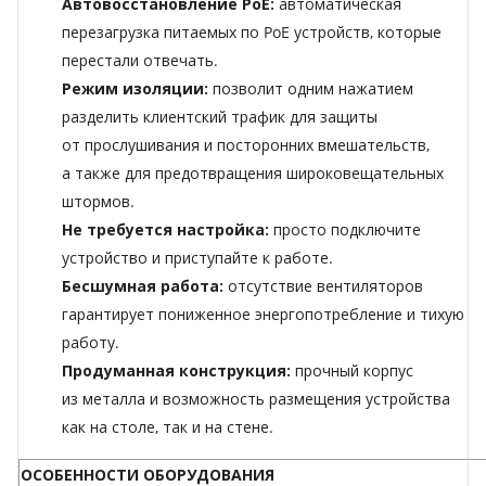
Автовосстановление PoE:
автоматическая
перезагрузка питаемых по PoE устройств, которые
перестали отвечать.
Режим изоляции:
позволит одним нажатием
разделить клиентский трафик для защиты
от прослушивания и посторонних вмешательств,
а также для предотвращения широковещательных
штормов.
Не требуется настройка:
просто подключите
устройство и приступайте к работе.
Бесшумная работа:
отсутствие вентиляторов
гарантирует пониженное энергопотребление и тихую
работу.
Продуманная конструкция:
прочный корпус
из металла и возможность размещения устройства
как на столе, так и на стене.
ОСОБЕННОСТИ ОБОРУДОВАНИЯ