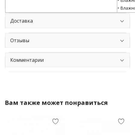
• Влажн
• Влажн
Доставка
Отзывы
Комментарии
Вам также может понравиться