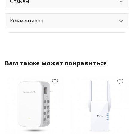
Отзывы
Комментарии
Вам также может понравиться