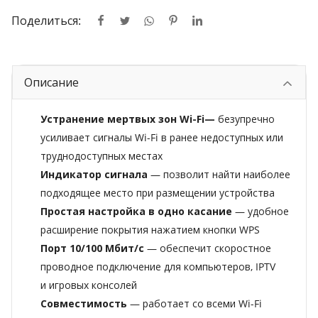
Поделиться:
Описание
Устранение мертвых зон Wi-Fi—
безупречно
усиливает сигналы Wi-Fi в ранее недоступных или
труднодоступных местах
Индикатор сигнала
— позволит найти наиболее
подходящее место при размещении устройства
Простая настройка в одно касание
— удобное
расширение покрытия нажатием кнопки WPS
Порт 10/100 Мбит/с
— обеспечит скоростное
проводное подключение для компьютеров, IPTV
и игровых консолей
Совместимость
— работает со всеми Wi-Fi