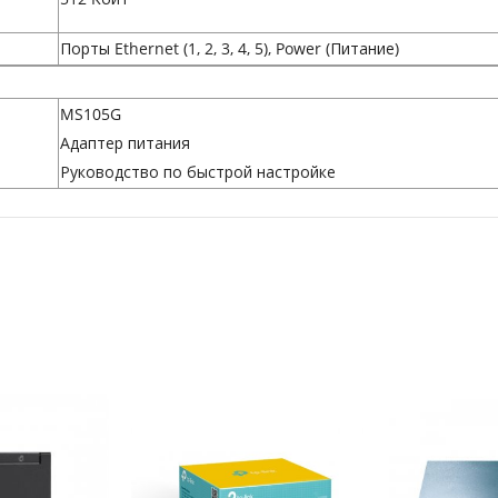
Порты Ethernet (1, 2, 3, 4, 5), Power (Питание)
MS105G
Адаптер питания
Руководство по быстрой настройке