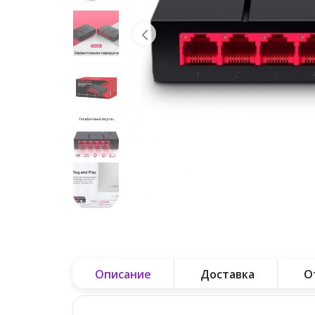
Описание
Доставка
О