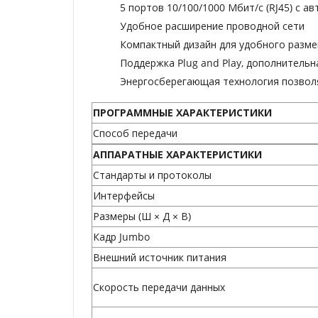
5 портов 10/100/1000 Мбит/с (RJ45) с 
Удобное расширение проводной сети
Компактный дизайн для удобного разм
Поддержка Plug and Play, дополнительн
Энергосберегающая технология позвол
ПРОГРАММНЫЕ
ХАРАКТЕРИСТИКИ
Способ передачи
АППАРАТНЫЕ ХАРАКТЕРИСТИКИ
Стандарты и протоколы
Интерфейсы
Размеры (Ш × Д × В)
Кадр Jumbo
Внешний источник питания
Скорость передачи данных