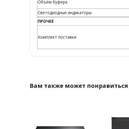
Объём буфера
Светодиодные индикаторы
ПРОЧЕЕ
Комплект поставки
Вам также может понравиться