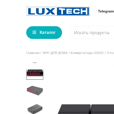
Telegram
Каталог
Главная
WIFI ДЛЯ ДОМА
Коммутаторы SOHO
5-п