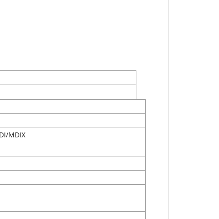
DI/MDIX