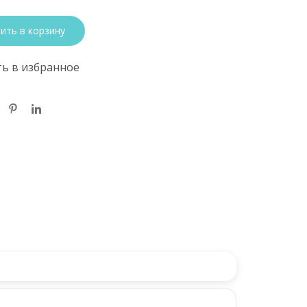
ить в корзину
ь в избранное