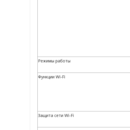
Режимы работы
Функции Wi-Fi
Защита сети Wi-Fi