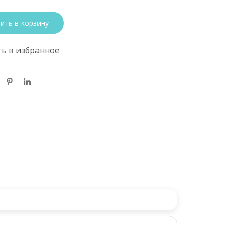
ить в корзину
ь в избранное