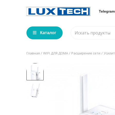
Telegram
Каталог
Главная
WIFI ДЛЯ ДОМА
Расширение сети
Усилит