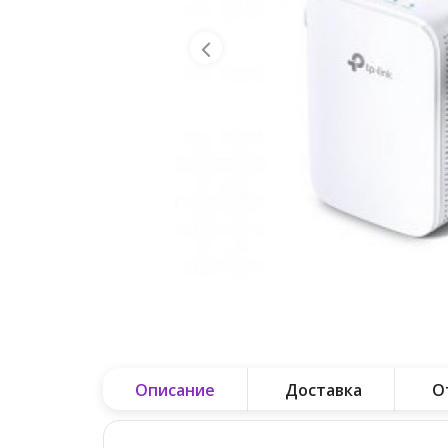
Описание
Доставка
О