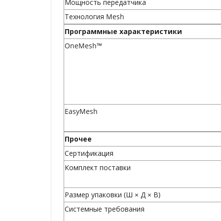
Мощность передатчика
Технология Mesh
Программные характеристики
OneMesh™
EasyMesh
Прочее
Сертификация
Комплект поставки
Размер упаковки (Ш × Д × В)
Системные требования