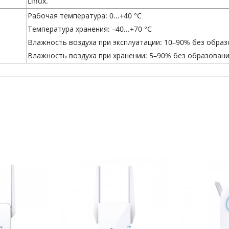
Linux.
Рабочая температура: 0...+40 °C
Температура хранения: –40...+70 °C
Влажность воздуха при эксплуатации: 10–90% без обра
Влажность воздуха при хранении: 5–90% без образован