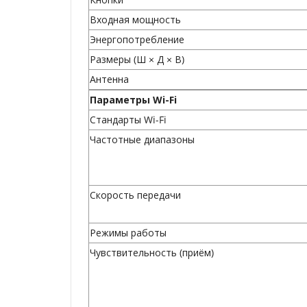
Входная мощность
Энергопотребление
Размеры (Ш × Д × В)
Антенна
Параметры Wi-Fi
Стандарты Wi-Fi
Частотные диапазоны
Скороcть передачи
Режимы работы
Чувствительность (приём)