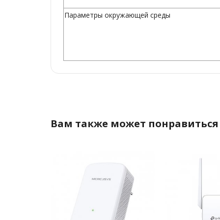
Параметры окружающей среды
Вам также может понравиться