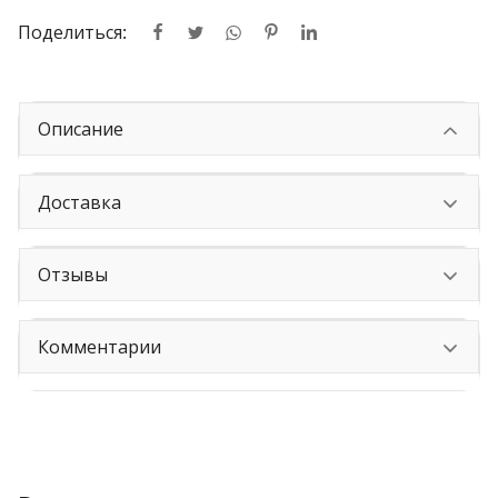
Поделиться:
Описание
Доставка
Отзывы
Комментарии