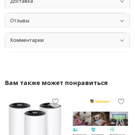
Доставка
Отзывы
Комментарии
Вам также может понравиться