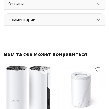
Отзывы
Комментарии
Вам также может понравиться