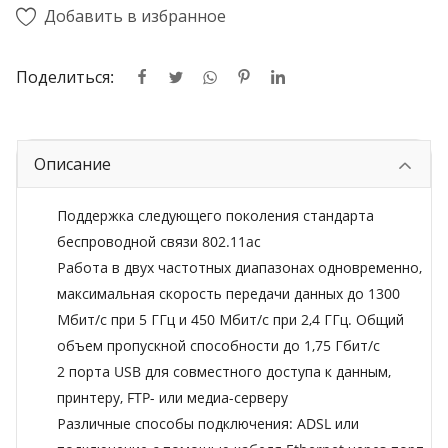
Добавить в избранное
Поделиться:
Описание
Поддержка следующего поколения стандарта
беспроводной связи 802.11ac
Работа в двух частотных диапазонах одновременно,
максимальная скорость передачи данных до 1300
Мбит/с при 5 ГГц и 450 Мбит/с при 2,4 ГГц. Общий
объем пропускной способности до 1,75 Гбит/с
2 порта USB для совместного доступа к данным,
принтеру, FTP- или медиа-серверу
Различные способы подключения: ADSL или