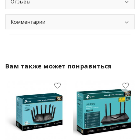
Отзывы
Комментарии
Вам также может понравиться