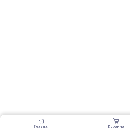
Главная
Корзина